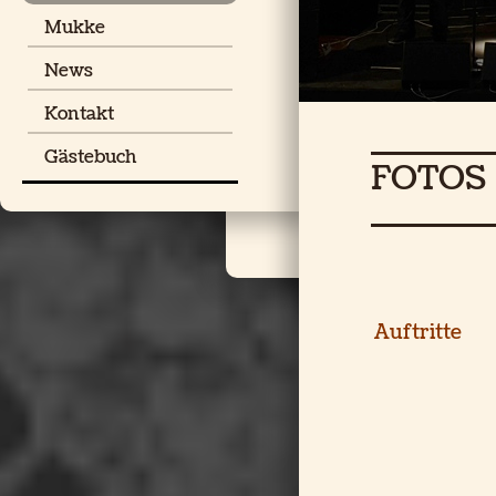
Mukke
News
Kontakt
Gästebuch
FOTOS
Auftritte